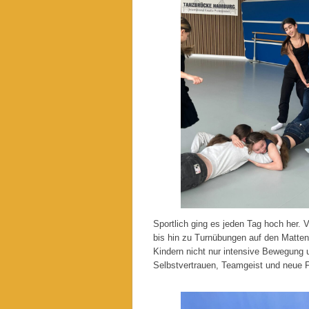
Sportlich ging es jeden Tag hoch her.
bis hin zu Turnübungen auf den Matte
Kindern nicht nur intensive Bewegung u
Selbstvertrauen, Teamgeist und neue 