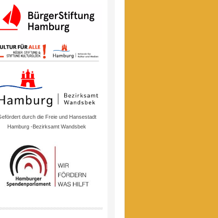
efördert durch die Freie und Hansestadt
Hamburg -Bezirksamt Wandsbek