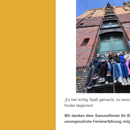
„Es hat richtig Spaß gemacht, zu tanze
Kinder begeistert.
Wir danken dem Sammelfonds für Buß
unvergessliche Ferienerfahrung mög