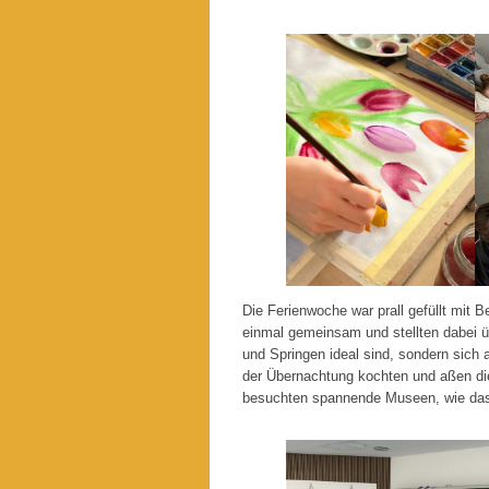
Die Ferienwoche war prall gefüllt mit 
einmal gemeinsam und stellten dabei üb
und Springen ideal sind, sondern sich 
der Übernachtung kochten und aßen di
besuchten spannende Museen, wie da