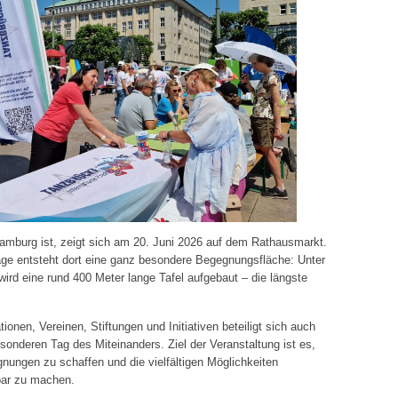
 Hamburg ist, zeigt sich am 20. Juni 2026 auf dem Rathausmarkt.
ge entsteht dort eine ganz besondere Begegnungsfläche: Unter
wird eine rund 400 Meter lange Tafel aufgebaut – die längste
nen, Vereinen, Stiftungen und Initiativen beteiligt sich auch
nderen Tag des Miteinanders. Ziel der Veranstaltung ist es,
gen zu schaffen und die vielfältigen Möglichkeiten
bar zu machen.