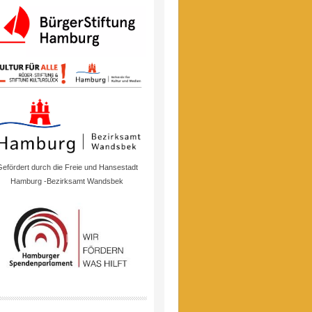
efördert durch die Freie und Hansestadt
Hamburg -Bezirksamt Wandsbek