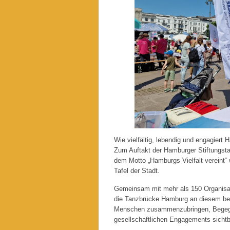
Wie vielfältig, lebendig und engagiert
Zum Auftakt der Hamburger Stiftungsta
dem Motto „Hamburgs Vielfalt vereint“ 
Tafel der Stadt.
Gemeinsam mit mehr als 150 Organisatio
die Tanzbrücke Hamburg an diesem beso
Menschen zusammenzubringen, Begegnun
gesellschaftlichen Engagements sicht