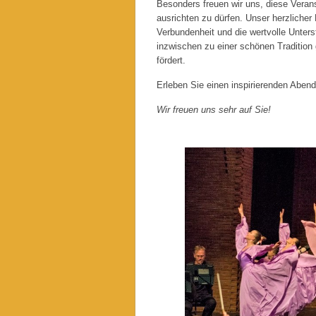
Besonders freuen wir uns, diese Veran
ausrichten zu dürfen. Unser herzlicher 
Verbundenheit und die wertvolle Unter
inzwischen zu einer schönen Tradition 
fördert.
Erleben Sie einen inspirierenden Abe
Wir freuen uns sehr auf Sie!