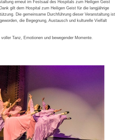
staltung erneut im Festsaal des Hospitals zum Heiligen Geist
Dank gilt dem Hospital zum Heiligen Geist für die langjährige
stützung. Die gemeinsame Durchführung dieser Veranstaltung ist
geworden, die Begegnung, Austausch und kulturelle Vielfalt
nd voller Tanz, Emotionen und bewegender Momente.