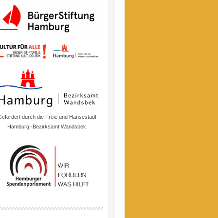
efördert durch die Freie und Hansestadt
Hamburg -Bezirksamt Wandsbek