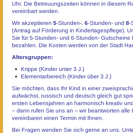
Uhr. Die Betreuungszeiten können in diesem Ra
vereinbart werden.
Wir akzeptieren
5
-Stunden-,
6
-Stunden- und
8
-
(Antrag auf Förderung in Kindertagespflege). Uns
Sie für 5-Stunden- und 6-Stunden- Gutscheine
bezahlen. Die Kosten werden von der Stadt 
Altersgruppen:
Krippe (Kinder unter 3 J.)
Elementarbereich (Kinder über 3 J.)
Sie möchten, dass Ihr Kind in einer zweispra
aufwächst, russisch und deutsch gleich gut spri
ersten Lebensjahren an harmonisch kreativ und 
– dann rufen Sie uns an – wir beantworten alle
vereinbaren einen Termin mit Ihnen.
Bei Fragen wenden Sie sich gerne an uns. Unte