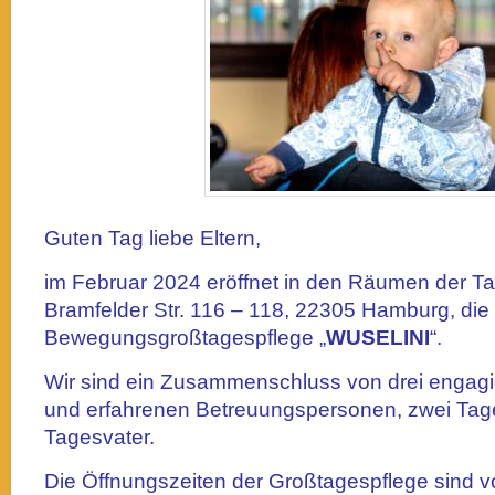
Guten Tag liebe Eltern,
im Februar 2024
eröffnet in den Räumen der T
Bramfelder Str. 116 – 118, 22305 Hamburg, die
Bewegungsgroßtagespflege „
WUSELINI
“.
Wir sind ein Zusammenschluss von drei engagie
und erfahrenen Betreuungspersonen, zwei Tag
Tagesvater.
Die Öffnungszeiten der Großtagespflege sind 