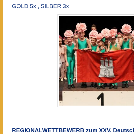
GOLD 5x , SILBER 3x
REGIONALWETTBEWERB zum XXV. Deutsc