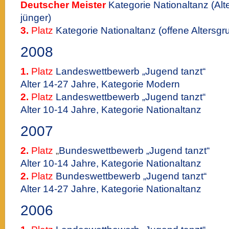
Deutscher Meister
Kategorie Nationaltanz (Alt
jünger)
3.
Platz
Kategorie Nationaltanz (offene Altersgr
2008
1.
Platz
Landeswettbewerb „Jugend tanzt“
Alter 14-27 Jahre, Kategorie Modern
2.
Platz
Landeswettbewerb „Jugend tanzt“
Alter 10-14 Jahre, Kategorie Nationaltanz
2007
2.
Platz
„
Bundeswettbewerb „Jugend tanzt“
Alter 10-14 Jahre, Kategorie Nationaltanz
2.
Platz
Bundeswettbewerb „Jugend tanzt“
Alter 14-27 Jahre, Kategorie Nationaltanz
2006