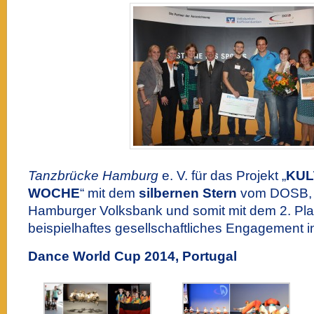
Tanzbrücke Hamburg
e. V. für das Projekt „
KUL
WOCHE
“ mit dem
silbernen Stern
vom DOSB, 
Hamburger Volksbank und somit mit dem 2. Plat
beispielhaftes gesellschaftliches Engagement 
Dance World Cup 2014, Portugal