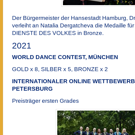
Der Bürgermeister der Hansestadt Hamburg, Dr
verleiht an Natalia Dergatcheva die Medaille 
DIENSTE DES VOLKES in Bronze.
2021
WORLD DANCE CONTEST, MÜNCHEN
GOLD x 8, SILBER x 5, BRONZE x 2
INTERNATIONALER ONLINE WETTBEWERB
PETERSBURG
Preisträger ersten Grades