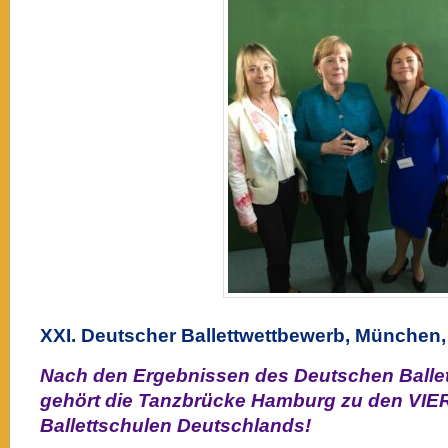
XXI. Deutscher Ballettwettbewerb, München
Nach den Ergebnissen des Deutschen Balle
gehört die Tanzbrücke Hamburg zu den VIER
Ballettschulen Deutschlands!