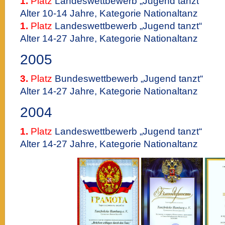
1.
Platz
Landeswettbewerb „Jugend tanzt“
Alter 10-14 Jahre, Kategorie Nationaltanz
1.
Platz
Landeswettbewerb „Jugend tanzt“
Alter 14-27 Jahre, Kategorie Nationaltanz
2005
3.
Platz
Bundeswettbewerb „Jugend tanzt“
Alter 14-27 Jahre, Kategorie Nationaltanz
2004
1.
Platz
Landeswettbewerb „Jugend tanzt“
Alter 14-27 Jahre, Kategorie Nationaltanz