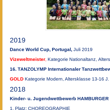
2019
Dance World Cup, Portugal,
Juli 2019
Vizeweltmeister
,
Kategorie Nationaltanz, Alters
16. TANZOLYMP Internationaler Tanzwettbew
GOLD
Kategorie Modern, Altersklasse 13-16 J.
2018
Kinder- u. Jugendwettbewerb HAMBURG
1. Platz: CHOREOGRAPHIE