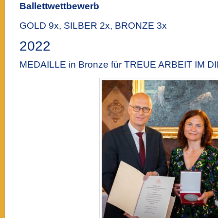
Ballettwettbewerb
GOLD 9x, SILBER 2x, BRONZE 3x
2022
MEDAILLE in Bronze für TREUE ARBEIT IM