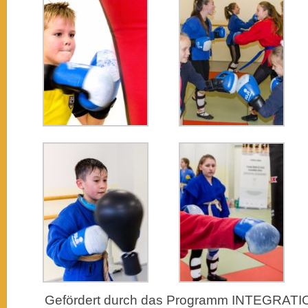
Gefördert durch das Programm INTEGRA