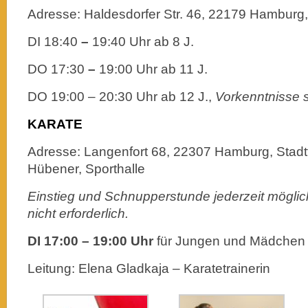
Adresse: Haldesdorfer Str. 46, 22179 Hambur
DI 18:40
–
19:40 Uhr ab 8 J.
DO 17:30
–
19:00 Uhr ab 11 J.
DO 19:00 – 20:30 Uhr ab 12 J.,
Vorkenntnisse si
KARATE
Adresse: Langenfort 68, 22307 Hamburg, Stadt
Hübener, Sporthalle
Einstieg und Schnupperstunde jederzeit möglic
nicht erforderlich.
DI
17:00 – 19:00 Uhr
für Jungen und Mädchen
Leitung: Elena Gladkaja – Karatetrainerin