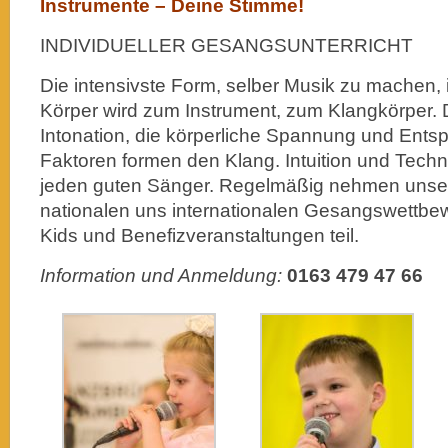
Instrumente – Deine Stimme!
INDIVIDUELLER GESANGSUNTERRICHT
Die intensivste Form, selber Musik zu machen, 
Körper wird zum Instrument, zum Klangkörper. 
Intonation, die körperliche Spannung und Entsp
Faktoren formen den Klang. Intuition und Techni
jeden guten Sänger. Regelmäßig nehmen unse
nationalen uns internationalen Gesangswettbe
Kids und Benefizveranstaltungen teil.
Information und Anmeldung:
0163 479 47 66