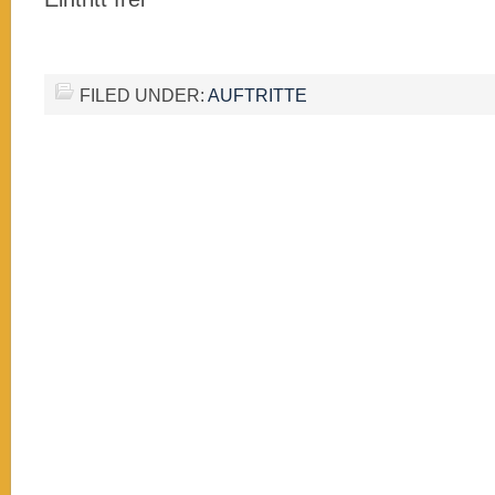
FILED UNDER:
AUFTRITTE