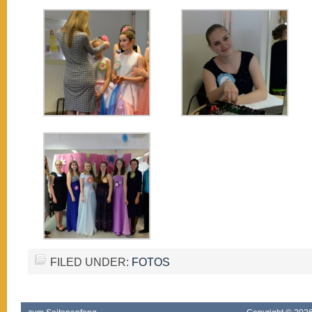
FILED UNDER:
FOTOS