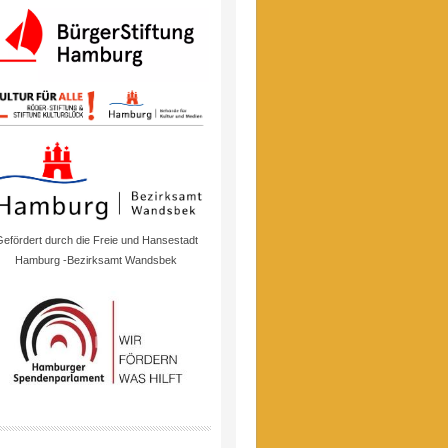
efördert durch die Freie und Hansestadt
Hamburg -Bezirksamt Wandsbek