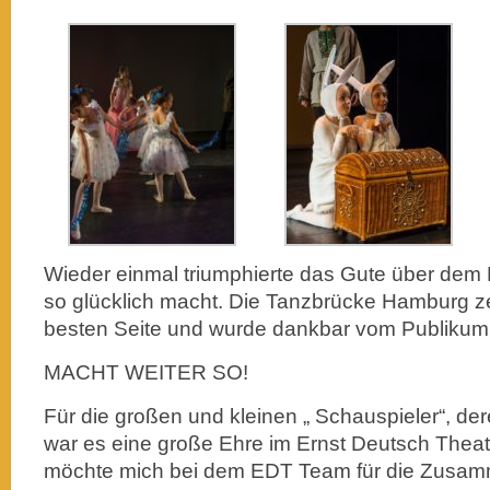
Wieder einmal triumphierte das Gute über dem 
so glücklich macht. Die Tanzbrücke Hamburg ze
besten Seite und wurde dankbar vom Publiku
MACHT WEITER SO!
Für die großen und kleinen „ Schauspieler“, der
war es eine große Ehre im Ernst Deutsch Theate
möchte mich bei dem EDT Team für die Zusamm