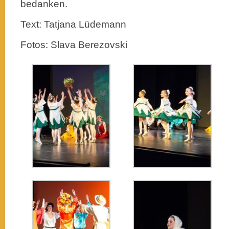
bedanken.
Text: Tatjana Lüdemann
Fotos: Slava Berezovski