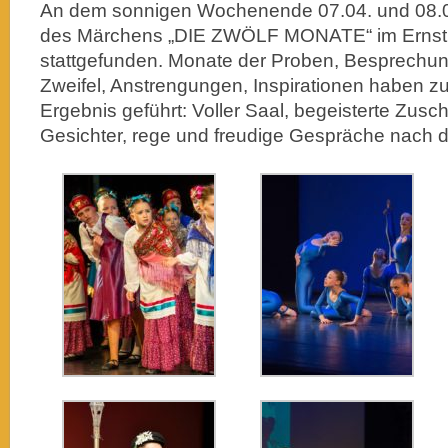
An dem sonnigen Wochenende 07.04. und 08.04
des Märchens „DIE ZWÖLF MONATE“ im Ernst 
stattgefunden. Monate der Proben, Besprechu
Zweifel, Anstrengungen, Inspirationen haben 
Ergebnis geführt: Voller Saal, begeisterte Zusch
Gesichter, rege und freudige Gespräche nach de