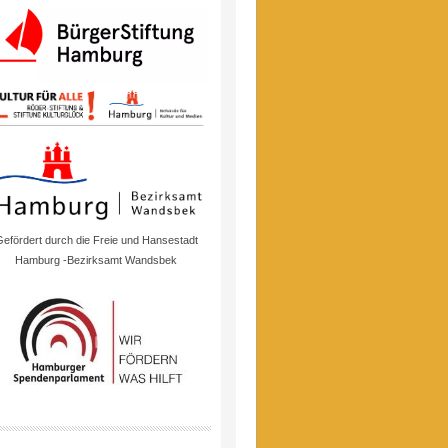
efördert durch die Freie und Hansestadt
Hamburg -Bezirksamt Wandsbek