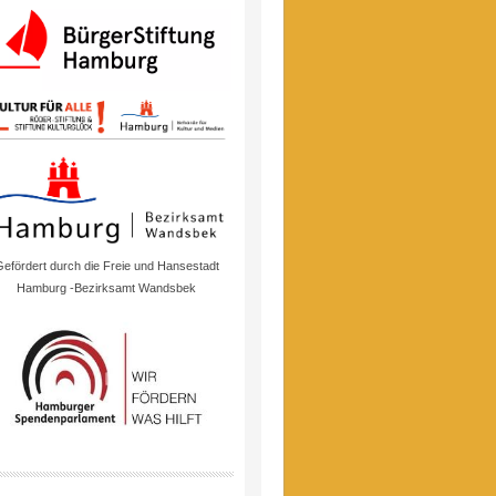
efördert durch die Freie und Hansestadt
Hamburg -Bezirksamt Wandsbek