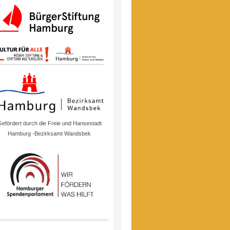
efördert durch die Freie und Hansestadt
Hamburg -Bezirksamt Wandsbek