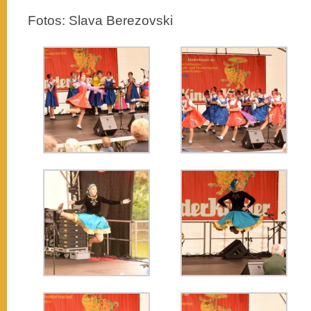
Fotos: Slava Berezovski