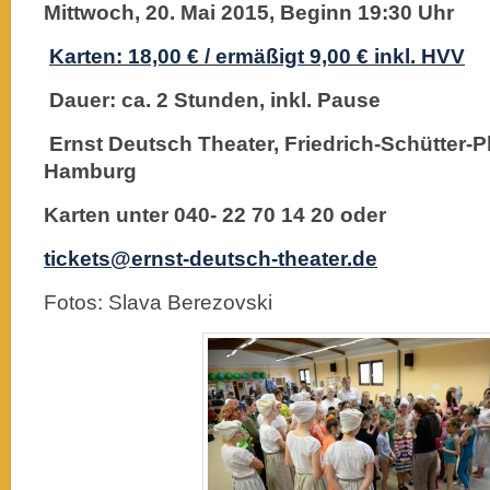
Mittwoch, 20. Mai 2015, Beginn 19:30 Uhr
Karten: 18,00 € / ermäßigt 9,00 €
inkl. HVV
D
auer: ca. 2 Stunden, inkl. Pause
Ernst Deutsch Theater,
Friedrich-Schütter-P
Hamburg
Karten unter 040- 22 70 14 20 oder
tickets@ernst-deutsch-theater.de
Fotos: Slava Berezovski