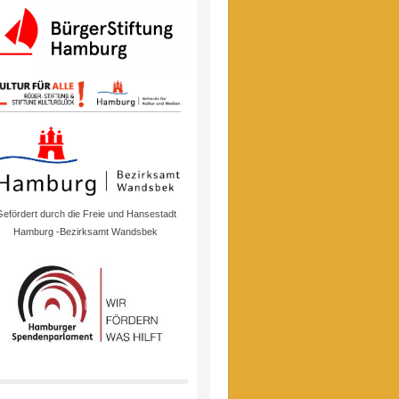
efördert durch die Freie und Hansestadt
Hamburg -Bezirksamt Wandsbek