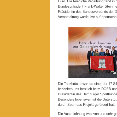
Euro. Die feierliche Verleihung fand in
Bundespräsident Frank-Walter Steinme
Präsidentin des Bundesverbands der D
Veranstaltung wurde live auf sportscha
Die Tanzbrücke war als einer der 17 Si
bedanken uns herzlich beim DOSB und
Präsidentin des Hamburger Sportbunde
Besonders lobenswert ist die Unterst
durch Sport das Projekt gefördert hat.
Die Auszeichnung wird von uns sehr g