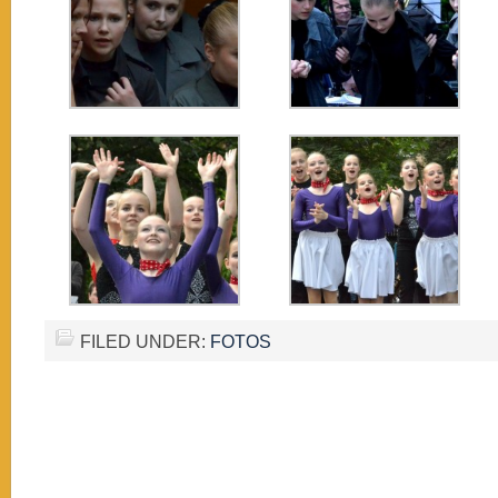
FILED UNDER:
FOTOS