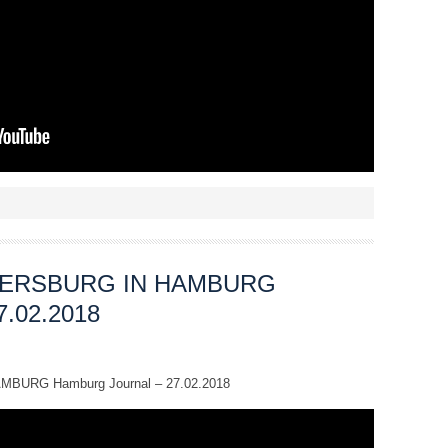
ETERSBURG IN HAMBURG
7.02.2018
BURG Hamburg Journal – 27.02.2018