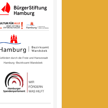
efördert durch die Freie und Hansestadt
Hamburg -Bezirksamt Wandsbek