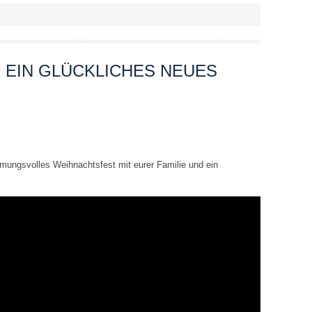
 EIN GLÜCKLICHES NEUES
mungsvolles Weihnachtsfest mit eurer Familie und ein