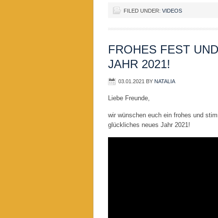
FILED UNDER:
VIDEOS
FROHES FEST UND
JAHR 2021!
03.01.2021
BY
NATALIA
Liebe Freunde,
wir wünschen euch ein frohes und stim
glückliches neues Jahr 2021!