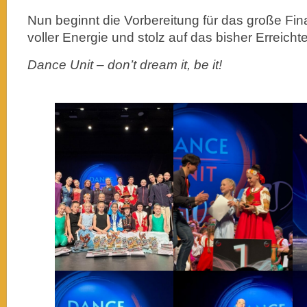
Nun beginnt die Vorbereitung für das große Final
voller Energie und stolz auf das bisher Erreichte
Dance Unit – don’t dream it, be it!