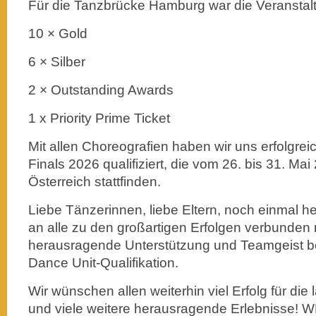
Für die Tanzbrücke Hamburg war die Veranstaltu
10 × Gold
6 × Silber
2 × Outstanding Awards
1 x Priority Prime Ticket
Mit allen Choreografien haben wir uns erfolgrei
Finals 2026 qualifiziert, die vom 26. bis 31. Mai
Österreich stattfinden.
Liebe Tänzerinnen, liebe Eltern, noch einmal 
an alle zu den großartigen Erfolgen verbunden 
herausragende Unterstützung und Teamgeist be
Dance Unit-Qualifikation.
Wir wünschen allen weiterhin viel Erfolg für di
und viele weitere herausragende Erlebnisse!