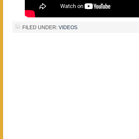
FILED UNDER:
VIDEOS