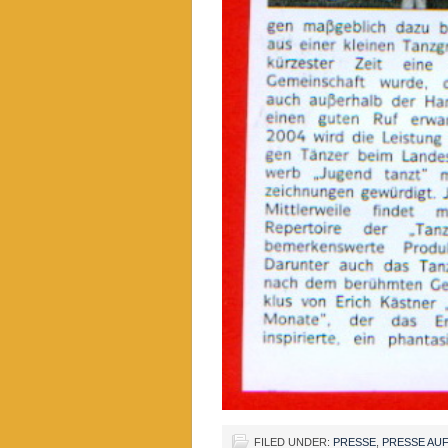
FILED UNDER:
PRESSE
,
PRESSE AU