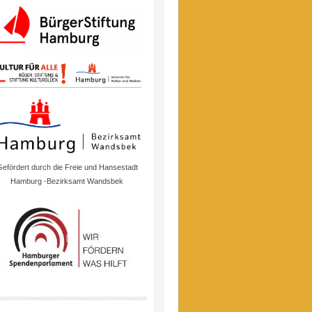
efördert durch die Freie und Hansestadt
Hamburg -Bezirksamt Wandsbek